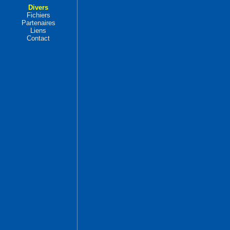
Divers
Fichiers
Partenaires
Liens
Contact